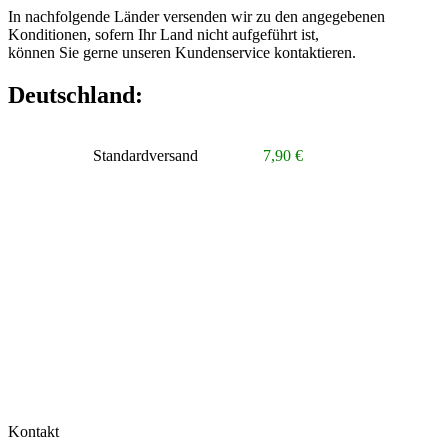
In nachfolgende Länder versenden wir zu den angegebenen
Konditionen, sofern Ihr Land nicht aufgeführt ist,
können Sie gerne unseren Kundenservice kontaktieren.
Deutschland:
Standardversand
7,90 €
Kontakt